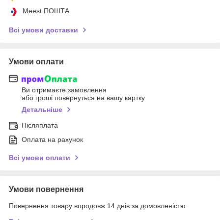
Meest ПОШТА
Всі умови доставки
Умови оплати
Ви отримаєте замовлення
або гроші повернуться на вашу картку
Детальніше
Післяплата
Оплата на рахунок
Всі умови оплати
Умови повернення
Повернення товару впродовж 14 днів за домовленістю