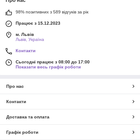
Про нас
98% позитивних з 589 відгуків за рік
Працює з 15.12.2023
м. Львів
Львів, Україна
Контакти
Сьогодні працює з 08:00 до 17:00
Показати весь графік роботи
Про нас
Контакти
Доставка та оплата
Графік роботи