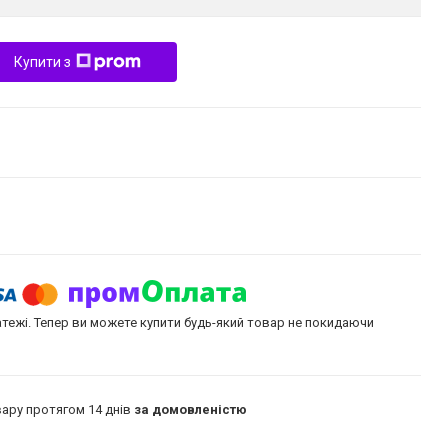
Купити з
атежі. Тепер ви можете купити будь-який товар не покидаючи
ару протягом 14 днів
за домовленістю