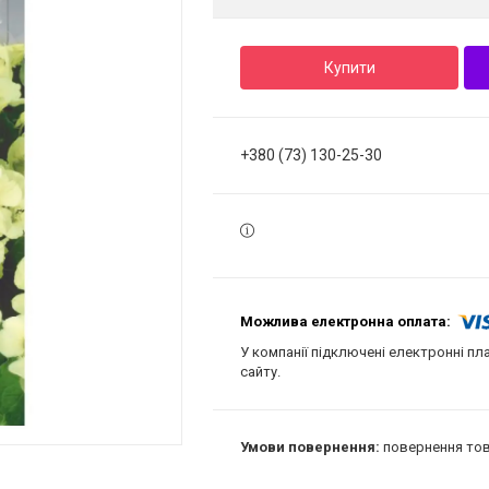
Купити
+380 (73) 130-25-30
У компанії підключені електронні пл
сайту.
повернення тов