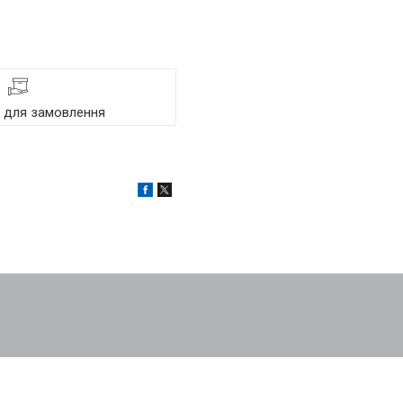
я для замовлення