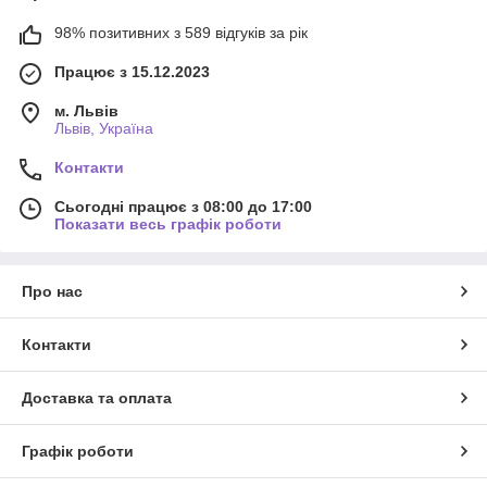
98% позитивних з 589 відгуків за рік
Працює з 15.12.2023
м. Львів
Львів, Україна
Контакти
Сьогодні працює з 08:00 до 17:00
Показати весь графік роботи
Про нас
Контакти
Доставка та оплата
Графік роботи