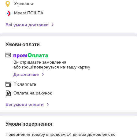
Укрпошта
Meest ПОШТА
Всі умови доставки
Умови оплати
Ви отримаєте замовлення
або гроші повернуться на вашу картку
Детальніше
Післяплата
Оплата на рахунок
Всі умови оплати
Умови повернення
Повернення товару впродовж 14 днів за домовленістю