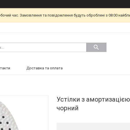
обочий час. Замовлення та повідомлення будуть оброблені з 08:00 найбл
такти
Доставка та оплата
Устілки з амортизацією
чорний