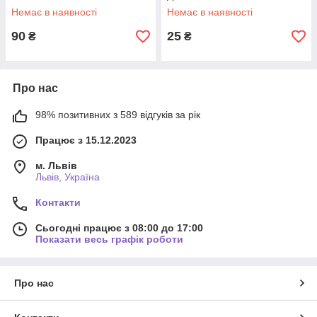
Немає в наявності
Немає в наявності
90
25
₴
₴
Про нас
98% позитивних з 589 відгуків за рік
Працює з 15.12.2023
м. Львів
Львів, Україна
Контакти
Сьогодні працює з 08:00 до 17:00
Показати весь графік роботи
Про нас