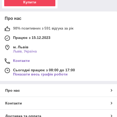
Купити
Про нас
98% позитивних з 591 відгука за рік
Працює з 15.12.2023
м. Львів
Львів, Україна
Контакти
Сьогодні працює з 08:00 до 17:00
Показати весь графік роботи
Про нас
Контакти
Доставка та оплата