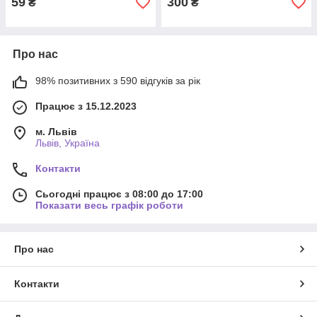
59
300
₴
₴
Про нас
98% позитивних з 590 відгуків за рік
Працює з 15.12.2023
м. Львів
Львів, Україна
Контакти
Сьогодні працює з 08:00 до 17:00
Показати весь графік роботи
Про нас
Контакти