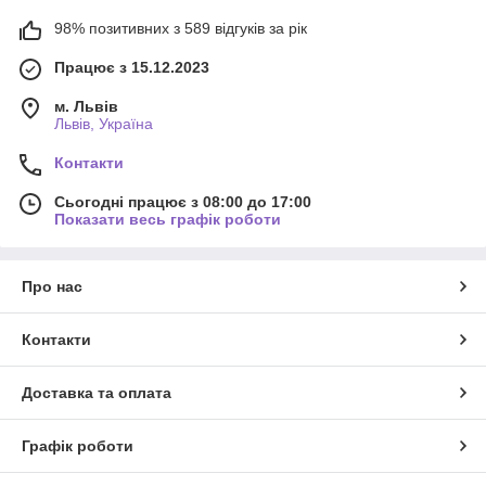
98% позитивних з 589 відгуків за рік
Працює з 15.12.2023
м. Львів
Львів, Україна
Контакти
Сьогодні працює з 08:00 до 17:00
Показати весь графік роботи
Про нас
Контакти
Доставка та оплата
Графік роботи