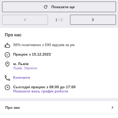
Показати ще
1
/ 2
Про нас
98% позитивних з 590 відгуків за рік
Працює з 15.12.2023
м. Львів
Львів, Україна
Контакти
Сьогодні працює з 08:00 до 17:00
Показати весь графік роботи
Про нас