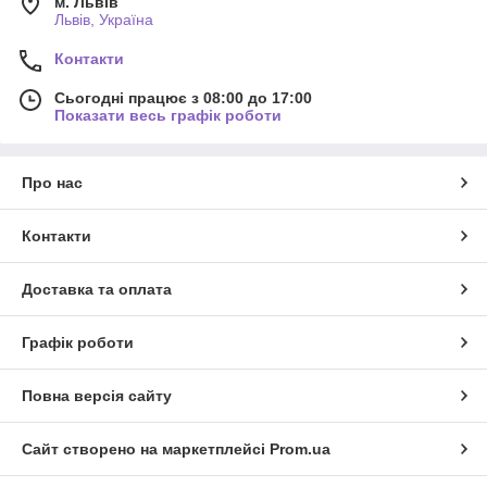
м. Львів
Львів, Україна
Контакти
Сьогодні працює з 08:00 до 17:00
Показати весь графік роботи
Про нас
Контакти
Доставка та оплата
Графік роботи
Повна версія сайту
Сайт створено на маркетплейсі
Prom.ua