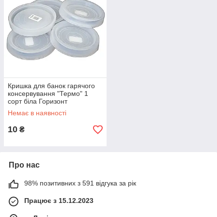
Кришка для банок гарячого
консервування "Термо" 1
сорт біла Горизонт
Немає в наявності
10
₴
Про нас
98% позитивних з 591 відгука за рік
Працює з 15.12.2023