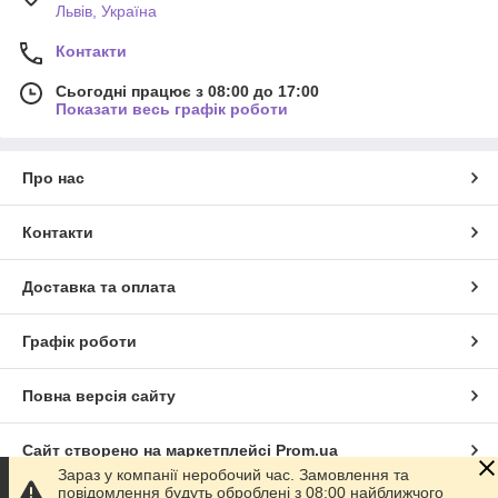
Львів, Україна
Контакти
Сьогодні працює з 08:00 до 17:00
Показати весь графік роботи
Про нас
Контакти
Доставка та оплата
Графік роботи
Повна версія сайту
Сайт створено на маркетплейсі
Prom.ua
Зараз у компанії неробочий час. Замовлення та
повідомлення будуть оброблені з 08:00 найближчого