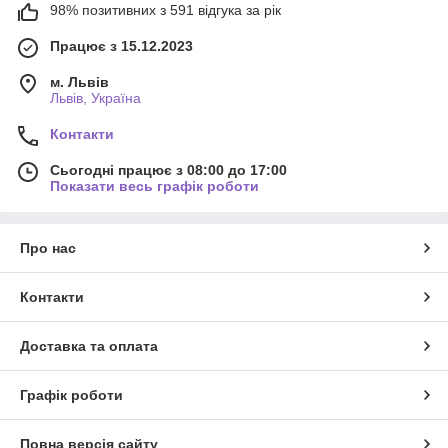
98% позитивних з 591 відгука за рік
Працює з 15.12.2023
м. Львів
Львів, Україна
Контакти
Сьогодні працює з 08:00 до 17:00
Показати весь графік роботи
Про нас
Контакти
Доставка та оплата
Графік роботи
Повна версія сайту