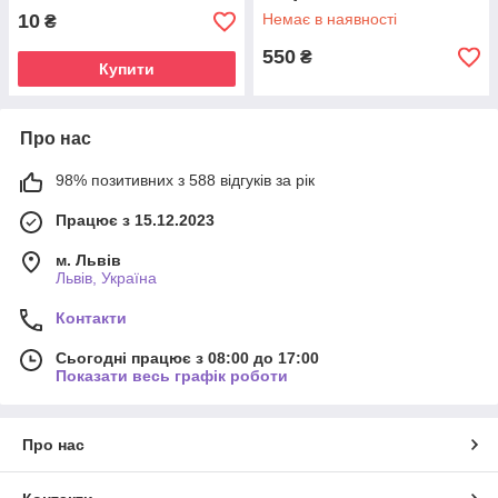
10
Немає в наявності
₴
550
₴
Купити
Про нас
98% позитивних з 588 відгуків за рік
Працює з 15.12.2023
м. Львів
Львів, Україна
Контакти
Сьогодні працює з 08:00 до 17:00
Показати весь графік роботи
Про нас