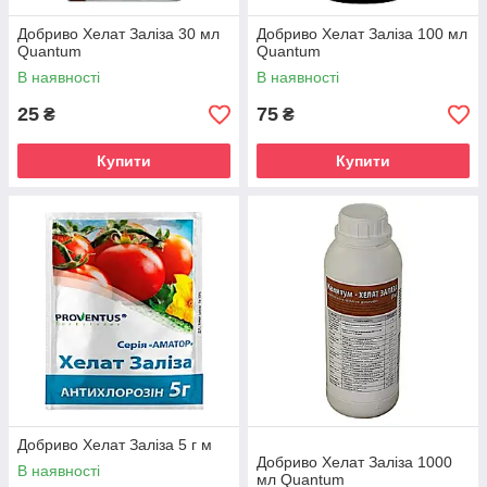
Добриво Хелат Заліза 30 мл
Добриво Хелат Заліза 100 мл
Quantum
Quantum
В наявності
В наявності
25
75
₴
₴
Купити
Купити
Добриво Хелат Заліза 5 г м
Добриво Хелат Заліза 1000
В наявності
мл Quantum