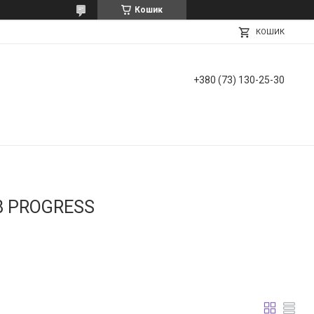
Кошик
КОШИК
+380 (73) 130-25-30
В PROGRESS