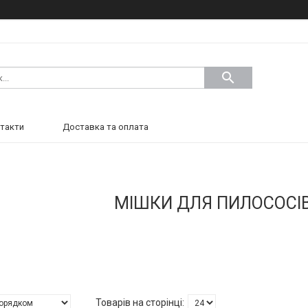
такти
Доставка та оплата
МІШКИ ДЛЯ ПИЛОСОСІ