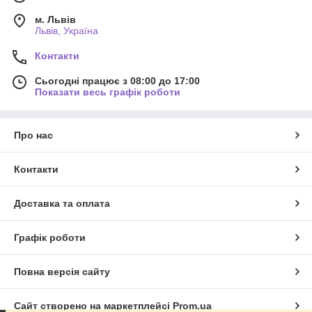
м. Львів
Львів, Україна
Контакти
Сьогодні працює з 08:00 до 17:00
Показати весь графік роботи
Про нас
Контакти
Доставка та оплата
Графік роботи
Повна версія сайту
Сайт створено на маркетплейсі
Prom.ua