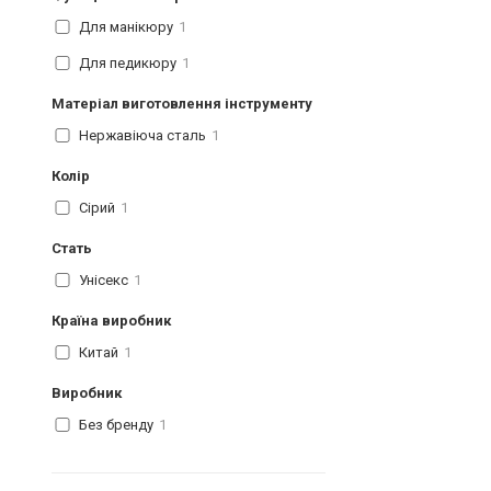
Для манікюру
1
Для педикюру
1
Матеріал виготовлення інструменту
Нержавіюча сталь
1
Колір
Сірий
1
Стать
Унісекс
1
Країна виробник
Китай
1
Виробник
Без бренду
1