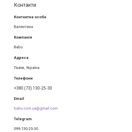
Контакти
Валентина
Babu
Львів, Україна
+380 (73) 130-25-30
babu.com.ua@gmail.com
099-130-25-30