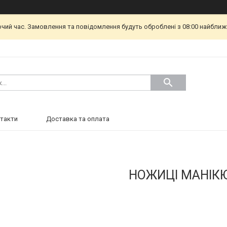
очий час. Замовлення та повідомлення будуть оброблені з 08:00 найближч
такти
Доставка та оплата
НОЖИЦІ МАНІК